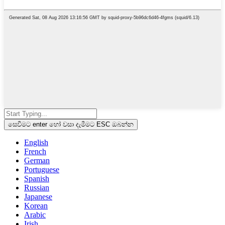
සෙවීමට enter හෝ වසා දැමීමට ESC ඔබන්න
English
French
German
Portuguese
Spanish
Russian
Japanese
Korean
Arabic
Irish