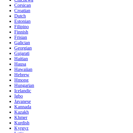
Corsican
Croatian
Dutch
Estonian
Filipino
Finnish
Frisian
Galician
Georgian
Gujarati
Haitian
Hausa
Hawaiian
Hebrew
Hmong
Hungarian
Icelandic
Igbo
Javanese
Kannada
Kazakh
Khmer
Kurdish
Kyrgyz